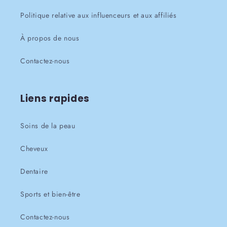
Politique relative aux influenceurs et aux affiliés
À propos de nous
Contactez-nous
Liens rapides
Soins de la peau
Cheveux
Dentaire
Sports et bien-être
Contactez-nous