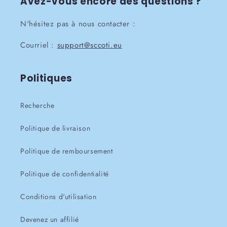
Avez-vous encore des questions ?
N'hésitez pas à nous contacter :
Courriel :
support@sccoti.eu
Politiques
Recherche
Politique de livraison
Politique de remboursement
Politique de confidentialité
Conditions d'utilisation
Devenez un affilié